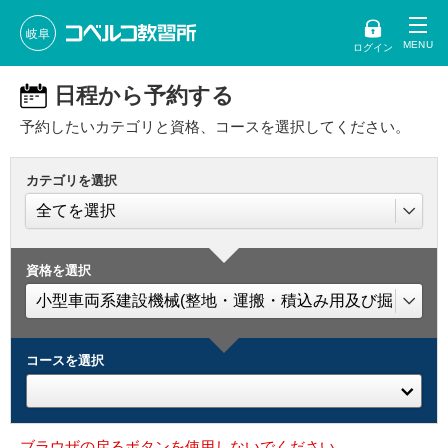
岐阜
ログイン
日程から予約する
予約したいカテゴリと資格、コースを選択してください。
カテゴリを選択
資格を選択
コースを選択
ブラウザの戻るボタンを使用しないでください。