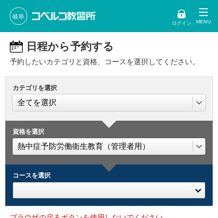
岐阜
ログイン
日程から予約する
予約したいカテゴリと資格、コースを選択してください。
カテゴリを選択
資格を選択
コースを選択
ブラウザの戻るボタンを使用しないでください。