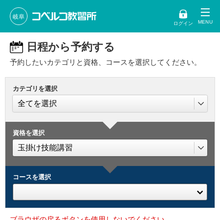
岐阜
ログイン
日程から予約する
予約したいカテゴリと資格、コースを選択してください。
カテゴリを選択
資格を選択
コースを選択
ブラウザの戻るボタンを使用しないでください。