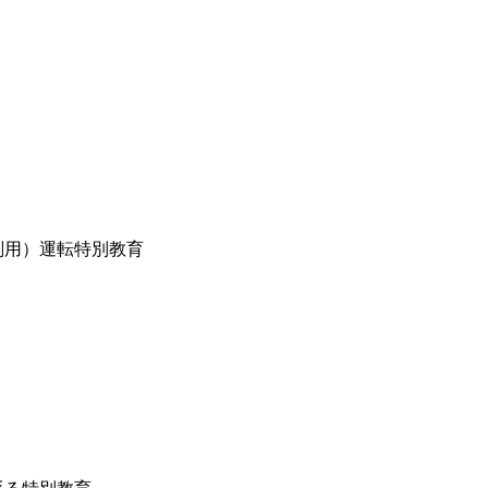
削用）運転特別教育