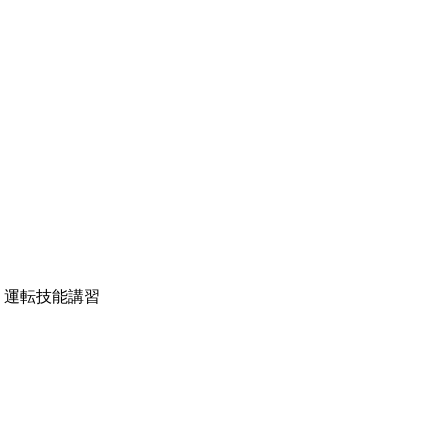
）運転技能講習