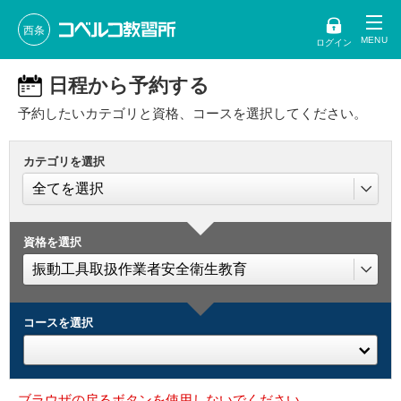
西条
ログイン
日程から予約する
予約したいカテゴリと資格、コースを選択してください。
カテゴリを選択
資格を選択
コースを選択
ブラウザの戻るボタンを使用しないでください。