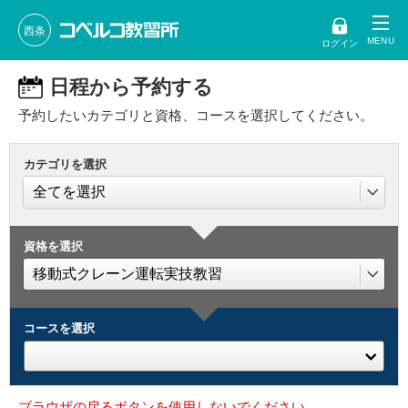
西条
ログイン
日程から予約する
予約したいカテゴリと資格、コースを選択してください。
カテゴリを選択
資格を選択
コースを選択
ブラウザの戻るボタンを使用しないでください。