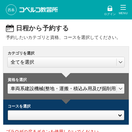
西条
ログイン
日程から予約する
予約したいカテゴリと資格、コースを選択してください。
カテゴリを選択
資格を選択
コースを選択
ブラウザの戻るボタンを使用しないでください。