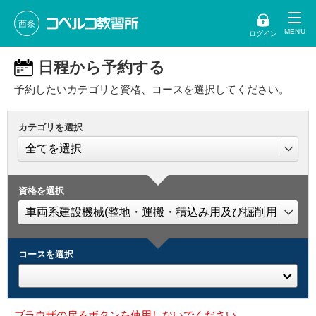
西条
ログイン
日程から予約する
予約したいカテゴリと資格、コースを選択してください。
カテゴリを選択
資格を選択
コースを選択
ブラウザの戻るボタンを使用しないでください。