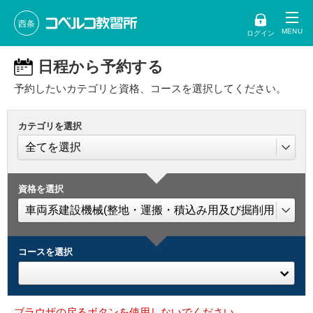
西条
ログイン
日程から予約する
予約したいカテゴリと資格、コースを選択してください。
カテゴリを選択
資格を選択
コースを選択
ブラウザの戻るボタンを使用しないでください。