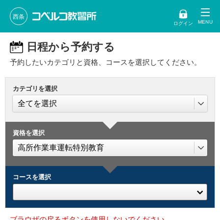
西条
ログイン
日程から予約する
予約したいカテゴリと資格、コースを選択してください。
カテゴリを選択
資格を選択
コースを選択
ブラウザの戻るボタンを使用しないでください。