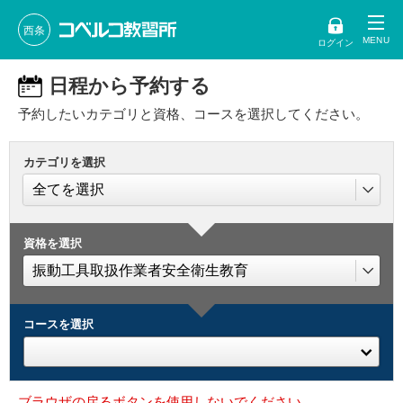
西条
ログイン
日程から予約する
予約したいカテゴリと資格、コースを選択してください。
カテゴリを選択
資格を選択
コースを選択
ブラウザの戻るボタンを使用しないでください。