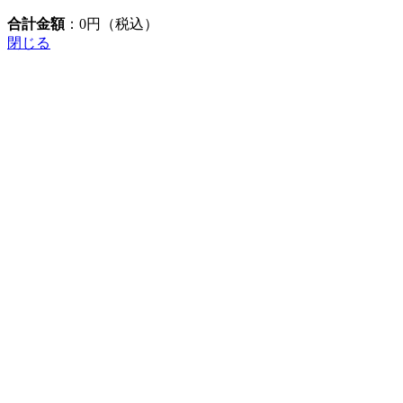
合計金額
：
0
円（税込）
閉じる