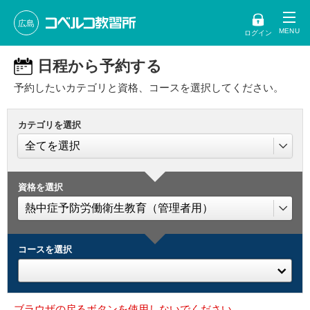
広島
ログイン
日程から予約する
予約したいカテゴリと資格、コースを選択してください。
カテゴリを選択
資格を選択
コースを選択
ブラウザの戻るボタンを使用しないでください。