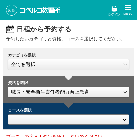
広島
ログイン
日程から予約する
予約したいカテゴリと資格、コースを選択してください。
カテゴリを選択
資格を選択
コースを選択
ブラウザの戻るボタンを使用しないでください。