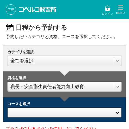
広島
ログイン
日程から予約する
予約したいカテゴリと資格、コースを選択してください。
カテゴリを選択
資格を選択
コースを選択
ブラウザの戻るボタンを使用しないでください。