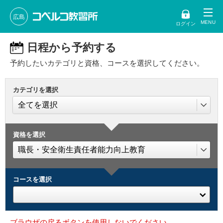
広島
ログイン
日程から予約する
予約したいカテゴリと資格、コースを選択してください。
カテゴリを選択
資格を選択
コースを選択
ブラウザの戻るボタンを使用しないでください。