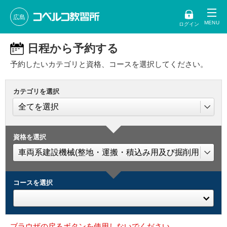
広島
ログイン
日程から予約する
予約したいカテゴリと資格、コースを選択してください。
カテゴリを選択
資格を選択
コースを選択
ブラウザの戻るボタンを使用しないでください。