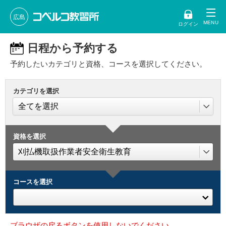
広島
ログイン
日程から予約する
予約したいカテゴリと資格、コースを選択してください。
カテゴリを選択
資格を選択
コースを選択
ブラウザの戻るボタンを使用しないでください。