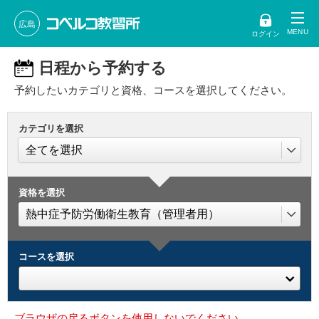
広島
ログイン
日程から予約する
予約したいカテゴリと資格、コースを選択してください。
カテゴリを選択
資格を選択
コースを選択
ブラウザの戻るボタンを使用しないでください。