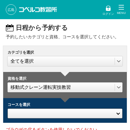
広島
ログイン
日程から予約する
予約したいカテゴリと資格、コースを選択してください。
カテゴリを選択
資格を選択
コースを選択
ブラウザの戻るボタンを使用しないでください。