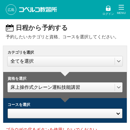
広島
ログイン
日程から予約する
予約したいカテゴリと資格、コースを選択してください。
カテゴリを選択
資格を選択
コースを選択
ブラウザの戻るボタンを使用しないでください。