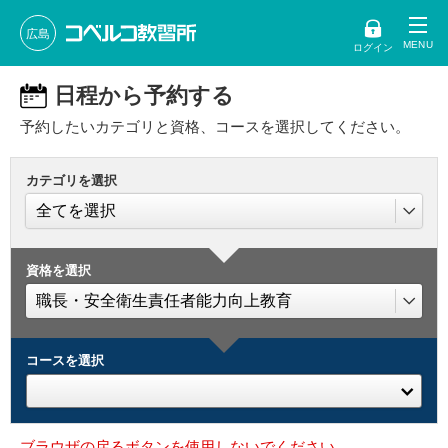
広島
ログイン
日程から予約する
予約したいカテゴリと資格、コースを選択してください。
カテゴリを選択
資格を選択
コースを選択
ブラウザの戻るボタンを使用しないでください。