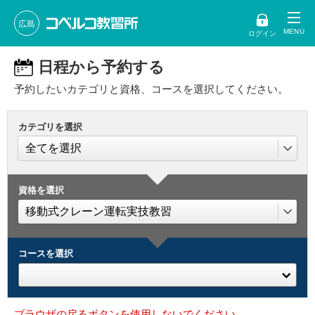
広島
ログイン
日程から予約する
予約したいカテゴリと資格、コースを選択してください。
カテゴリを選択
資格を選択
コースを選択
ブラウザの戻るボタンを使用しないでください。