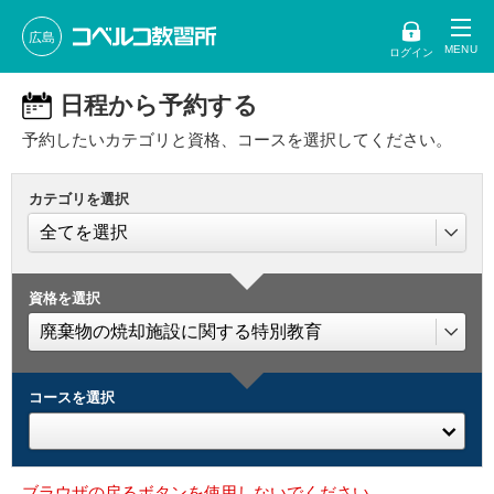
広島
ログイン
日程から予約する
予約したいカテゴリと資格、コースを選択してください。
カテゴリを選択
資格を選択
コースを選択
ブラウザの戻るボタンを使用しないでください。