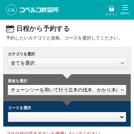
広島
ログイン
日程から予約する
予約したいカテゴリと資格、コースを選択してください。
カテゴリを選択
資格を選択
コースを選択
ブラウザの戻るボタンを使用しないでください。