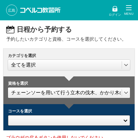
広島
ログイン
日程から予約する
予約したいカテゴリと資格、コースを選択してください。
カテゴリを選択
資格を選択
コースを選択
ブラウザの戻るボタンを使用しないでください。