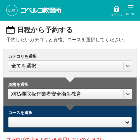
広島
ログイン
日程から予約する
予約したいカテゴリと資格、コースを選択してください。
カテゴリを選択
資格を選択
コースを選択
ブラウザの戻るボタンを使用しないでください。