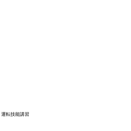
）運転技能講習