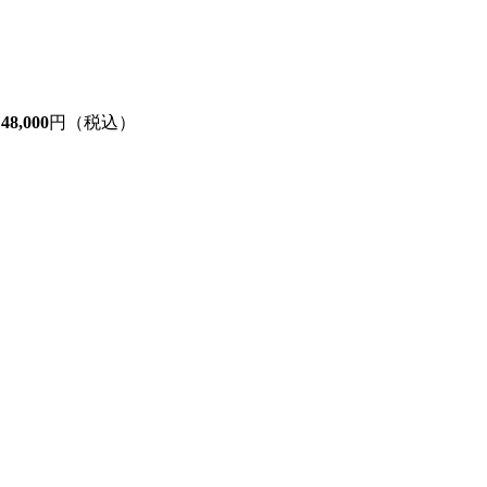
48,000
円（税込）