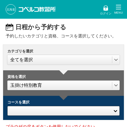
北海道
ログイン
日程から予約する
予約したいカテゴリと資格、コースを選択してください。
カテゴリを選択
資格を選択
コースを選択
ブラウザの戻るボタンを使用しないでください。