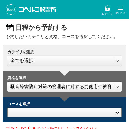
北海道
ログイン
日程から予約する
予約したいカテゴリと資格、コースを選択してください。
カテゴリを選択
資格を選択
コースを選択
ブラウザの戻るボタンを使用しないでください。