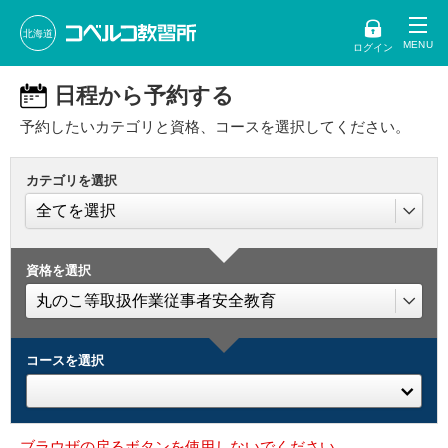
北海道
ログイン
日程から予約する
予約したいカテゴリと資格、コースを選択してください。
カテゴリを選択
資格を選択
コースを選択
ブラウザの戻るボタンを使用しないでください。