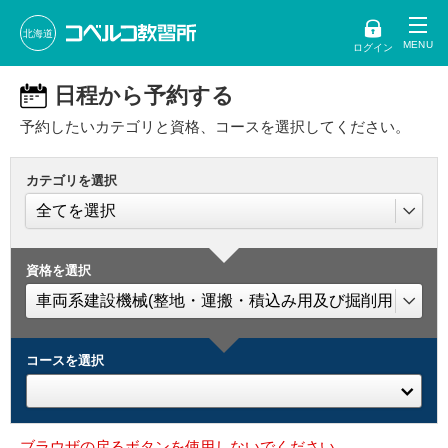
北海道
ログイン
日程から予約する
予約したいカテゴリと資格、コースを選択してください。
カテゴリを選択
資格を選択
コースを選択
ブラウザの戻るボタンを使用しないでください。