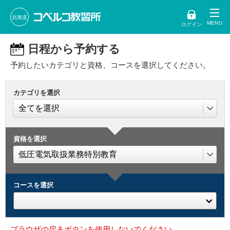
北海道
ログイン
日程から予約する
予約したいカテゴリと資格、コースを選択してください。
カテゴリを選択
資格を選択
コースを選択
ブラウザの戻るボタンを使用しないでください。