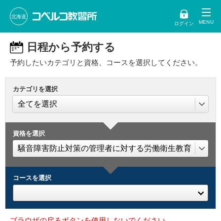
北海道
ログイン
日程から予約する
予約したいカテゴリと資格、コースを選択してください。
カテゴリを選択
資格を選択
コースを選択
ブラウザの戻るボタンを使用しないでください。