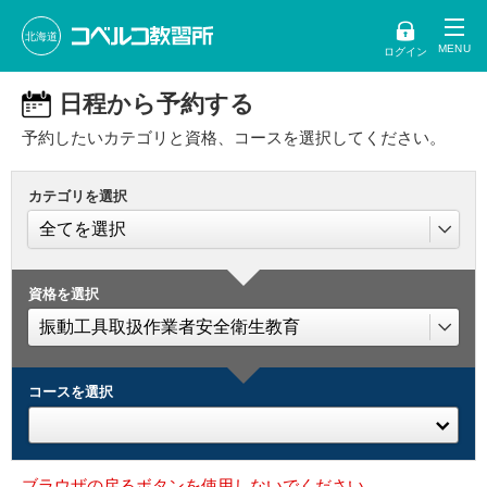
北海道
ログイン
日程から予約する
予約したいカテゴリと資格、コースを選択してください。
カテゴリを選択
資格を選択
コースを選択
ブラウザの戻るボタンを使用しないでください。