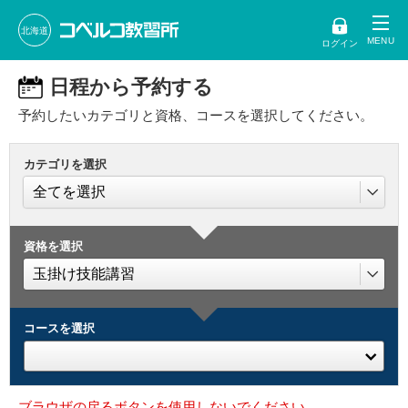
北海道
ログイン
日程から予約する
予約したいカテゴリと資格、コースを選択してください。
カテゴリを選択
資格を選択
コースを選択
ブラウザの戻るボタンを使用しないでください。