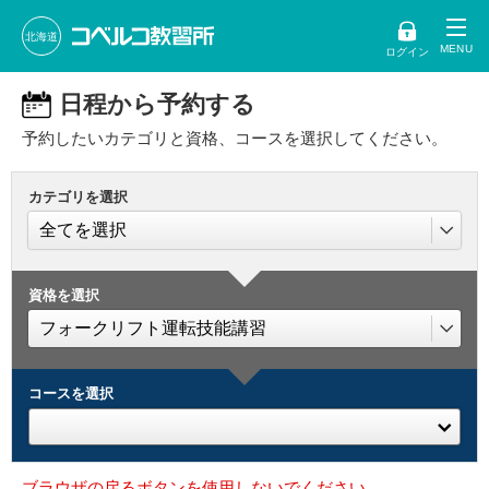
北海道
ログイン
日程から予約する
予約したいカテゴリと資格、コースを選択してください。
カテゴリを選択
資格を選択
コースを選択
ブラウザの戻るボタンを使用しないでください。