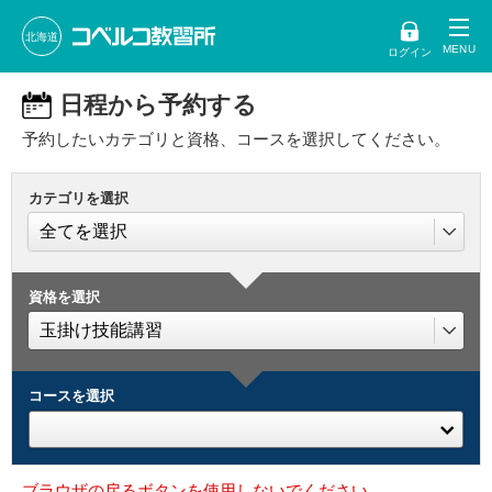
北海道
ログイン
日程から予約する
予約したいカテゴリと資格、コースを選択してください。
カテゴリを選択
資格を選択
コースを選択
ブラウザの戻るボタンを使用しないでください。