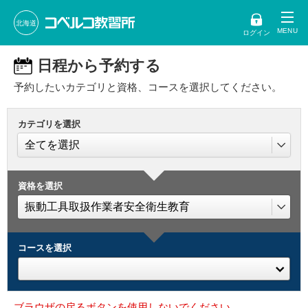
北海道
ログイン
日程から予約する
予約したいカテゴリと資格、コースを選択してください。
カテゴリを選択
資格を選択
コースを選択
ブラウザの戻るボタンを使用しないでください。