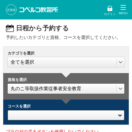
北海道
ログイン
日程から予約する
予約したいカテゴリと資格、コースを選択してください。
カテゴリを選択
資格を選択
コースを選択
ブラウザの戻るボタンを使用しないでください。