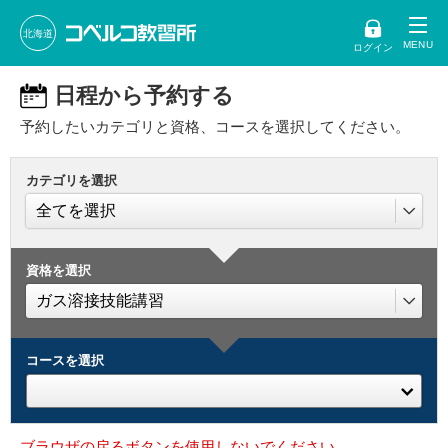
北海道
ログイン
日程から予約する
予約したいカテゴリと資格、コースを選択してください。
カテゴリを選択
資格を選択
コースを選択
ブラウザの戻るボタンを使用しないでください。