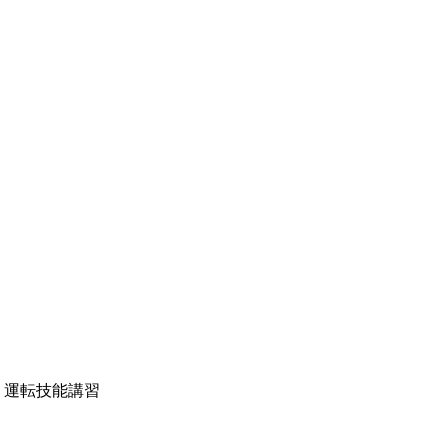
）運転技能講習