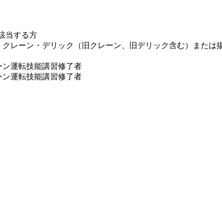
該当する方
、クレーン・デリック（旧クレーン、旧デリック含む）または
ーン運転技能講習修了者
ーン運転技能講習修了者