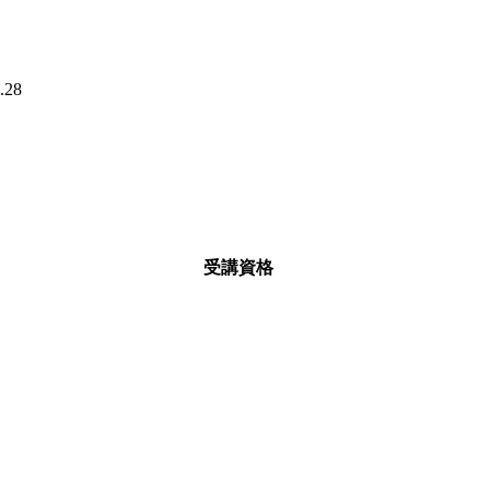
28
受講資格