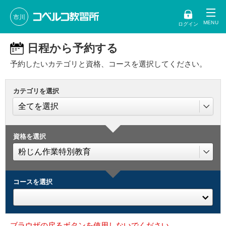
市川
ログイン
日程から予約する
予約したいカテゴリと資格、コースを選択してください。
カテゴリを選択
資格を選択
コースを選択
ブラウザの戻るボタンを使用しないでください。