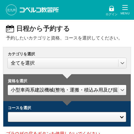
北九州
ログイン
日程から予約する
予約したいカテゴリと資格、コースを選択してください。
カテゴリを選択
資格を選択
コースを選択
ブラウザの戻るボタンを使用しないでください。