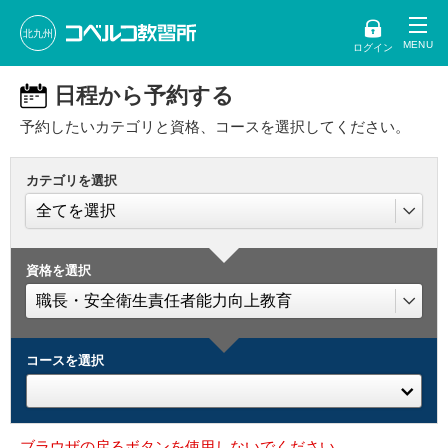
北九州
ログイン
日程から予約する
予約したいカテゴリと資格、コースを選択してください。
カテゴリを選択
資格を選択
コースを選択
ブラウザの戻るボタンを使用しないでください。