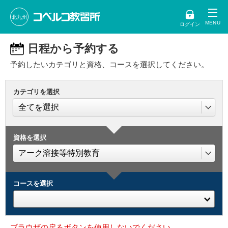
北九州
ログイン
日程から予約する
予約したいカテゴリと資格、コースを選択してください。
カテゴリを選択
資格を選択
コースを選択
ブラウザの戻るボタンを使用しないでください。