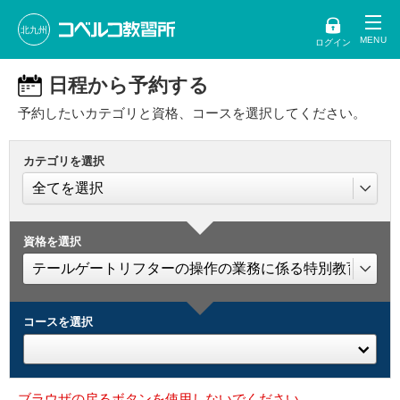
北九州
ログイン
日程から予約する
予約したいカテゴリと資格、コースを選択してください。
カテゴリを選択
資格を選択
コースを選択
ブラウザの戻るボタンを使用しないでください。