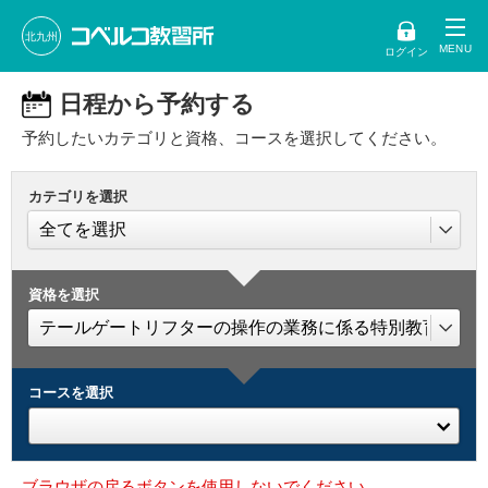
北九州
ログイン
日程から予約する
予約したいカテゴリと資格、コースを選択してください。
カテゴリを選択
資格を選択
コースを選択
ブラウザの戻るボタンを使用しないでください。